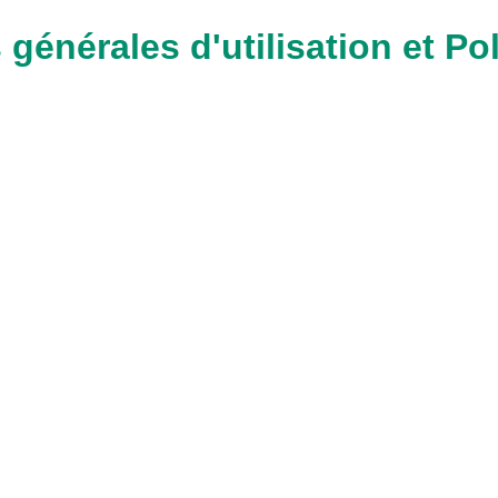
générales d'utilisation et Pol