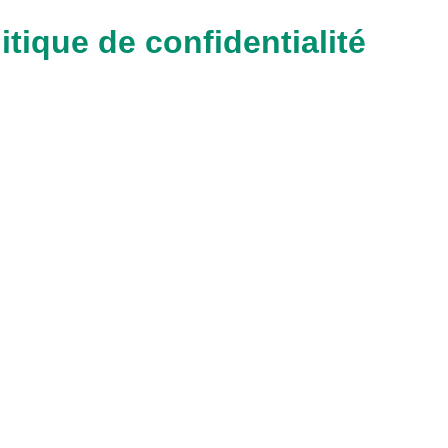
itique de confidentialité