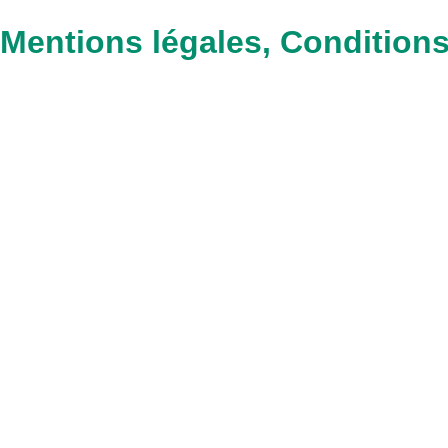
Mentions légales, Conditions 