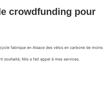
de crowdfunding pour
bicycle fabrique en Alsace des vélos en carbone de moins
 souhaité, Nils a fait appel à mes services.