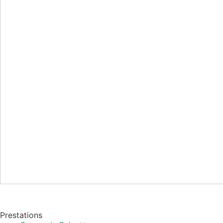
Prestations