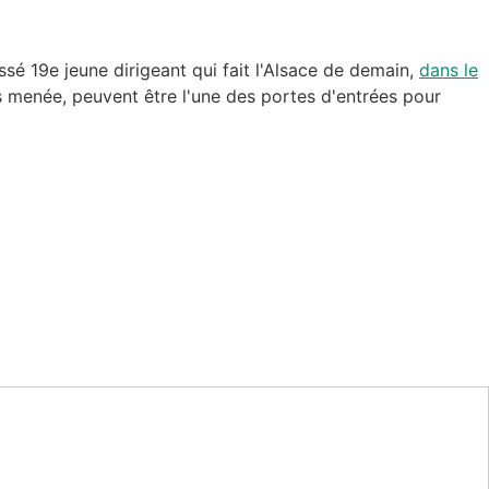
ssé 19e jeune dirigeant qui fait l'Alsace de demain,
dans le
 menée, peuvent être l'une des portes d'entrées pour