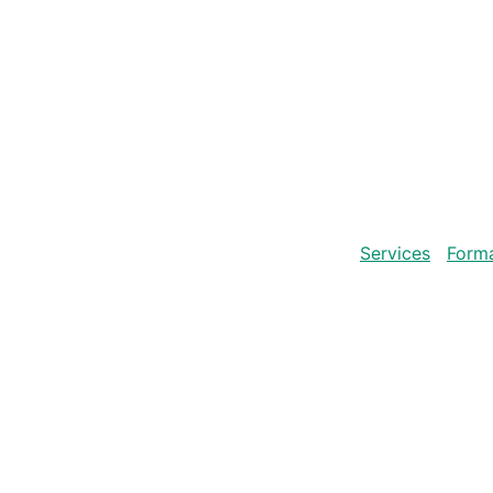
Services
Forma