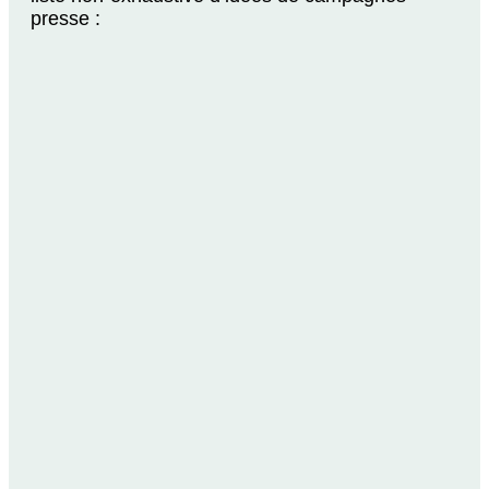
presse :