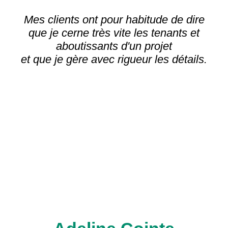
Mes clients ont pour habitude de dire
que je cerne très vite les tenants et
aboutissants d'un projet
et que je gère avec rigueur les détails.