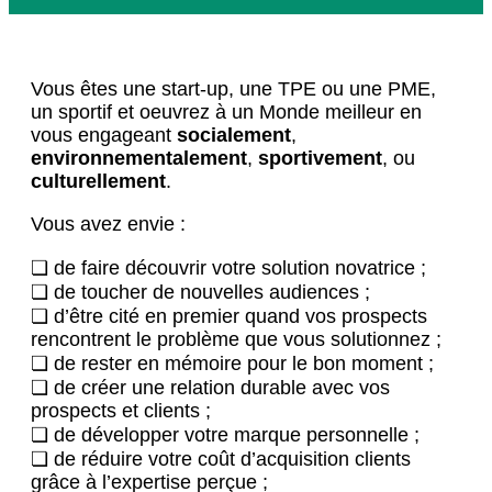
Vous êtes une start-up, une TPE ou une PME,
un sportif et oeuvrez à un Monde meilleur en
vous engageant
socialement
,
environnementalement
,
sportivement
, ou
culturellement
.
Vous avez envie :
❏ de faire découvrir votre solution novatrice ;
❏ de toucher de nouvelles audiences ;
❏ d’être cité en premier quand vos prospects
rencontrent le problème que vous solutionnez ;
❏ de rester en mémoire pour le bon moment ;
❏ de créer une relation durable avec vos
prospects et clients ;
❏ de développer votre marque personnelle ;
❏ de réduire votre coût d’acquisition clients
grâce à l’expertise perçue ;