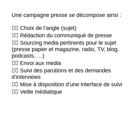
Une campagne presse se décompose ainsi :
👉🏻 Choix de l’angle (sujet)
👉🏻 Rédaction du communiqué de presse
👉🏻 Sourcing media pertinents pour le sujet
(presse papier et magazine, radio, TV, blog,
podcasts, …)
👉🏻 Envoi aux media
👉🏻 Suivi des parutions et des demandes
d’interviews
👉🏻 Mise à disposition d’une interface de suivi
👉🏻 Veille médiatique