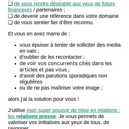
❏
de vous rendre désirable aux yeux de futurs
financeurs
/ partenaires ;
❏ de devenir une référence dans votre domaine
❏ de vous sentier fier d’être reconnu.
Et vous en avez marre de :
vous épuiser à tenter de solliciter des media
en vain ;
d’oublier de les recontacter ;
de voir vos concurrents cités dans les
articles et pas vous ;
d’avoir des parutions sporadiques non
régulières
ou de ne pas maîtriser votre image ;
alors j’ai la solution pour vous !
J’utilise
mon super pouvoir de mise en relations :
les
relations presse
. Je vous permets de
valoriser vos initiatives aux yeux de tous, de
rayonner.