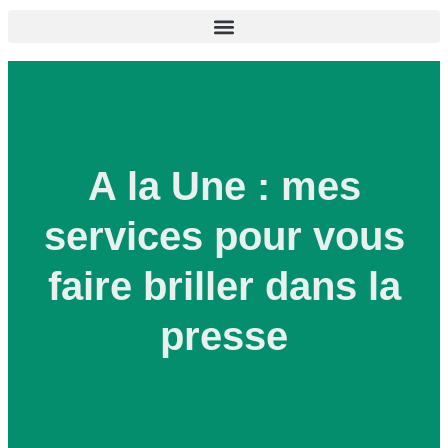
A la Une : mes
services pour vous
faire briller dans la
presse