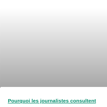
Pourquoi les journalistes consultent