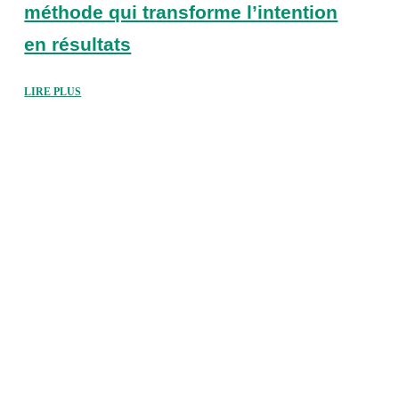
méthode qui transforme l’intention
en résultats
LIRE PLUS