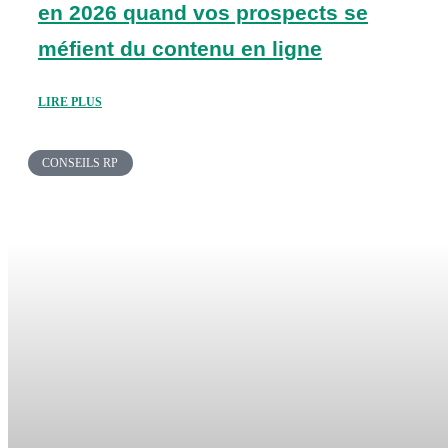
en 2026 quand vos prospects se
méfient du contenu en ligne
LIRE PLUS
CONSEILS RP