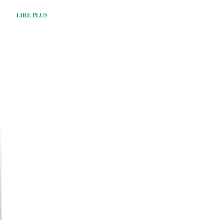
LIRE PLUS