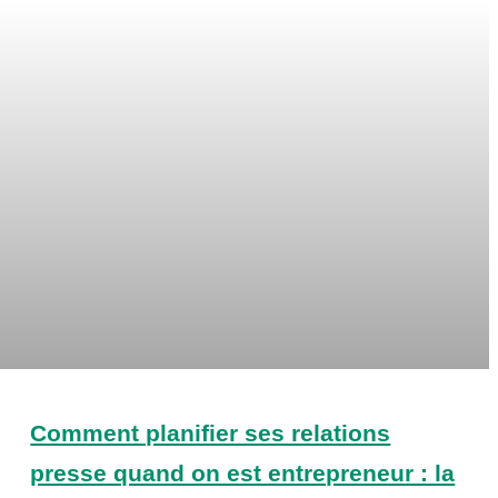
Comment planifier ses relations
presse quand on est entrepreneur : la