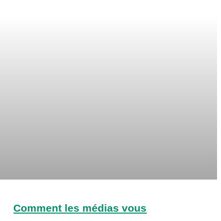
Comment les médias vous