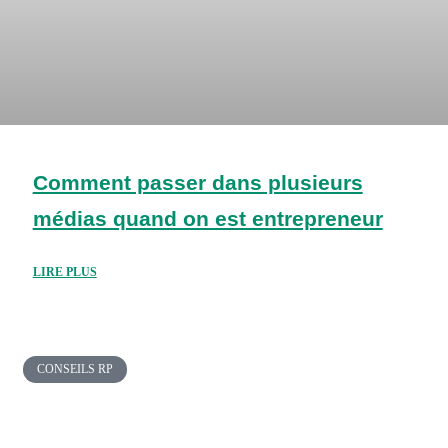
Comment passer dans plusieurs
médias quand on est entrepreneur
LIRE PLUS
CONSEILS RP