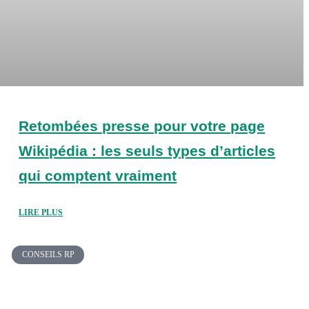
Retombées presse pour votre page
Wikipédia : les seuls types d’articles
qui comptent vraiment
LIRE PLUS
CONSEILS RP