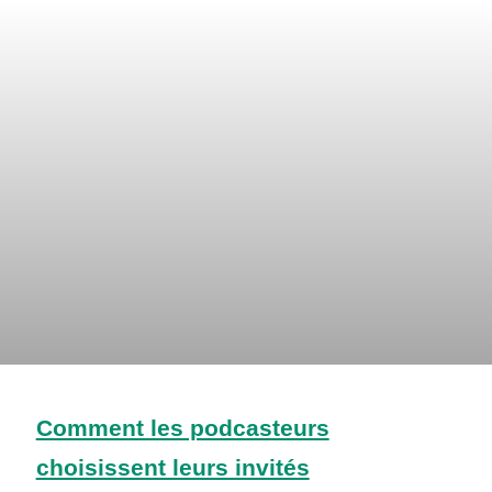
Comment les podcasteurs
choisissent leurs invités