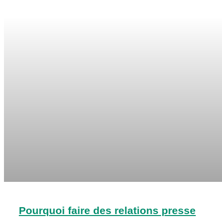
Pourquoi faire des relations presse