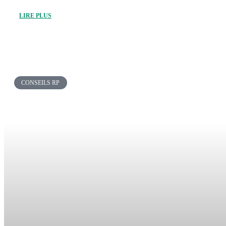
LIRE PLUS
CONSEILS RP