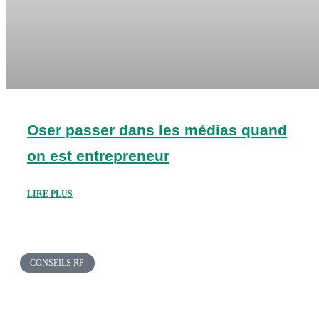
Oser passer dans les médias quand
on est entrepreneur
LIRE PLUS
CONSEILS RP