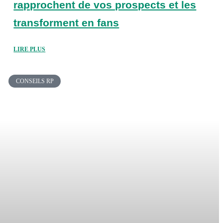
rapprochent de vos prospects et les
transforment en fans
LIRE PLUS
CONSEILS RP