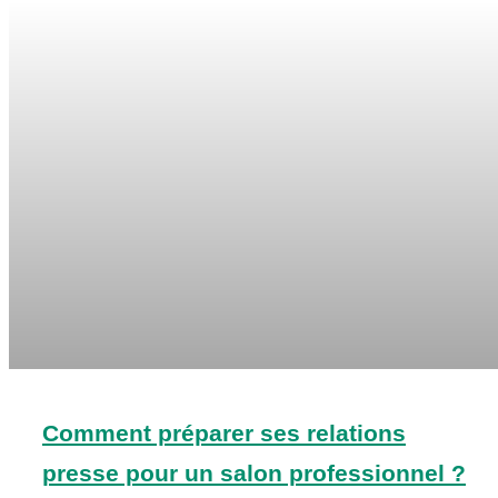
Comment préparer ses relations
presse pour un salon professionnel ?