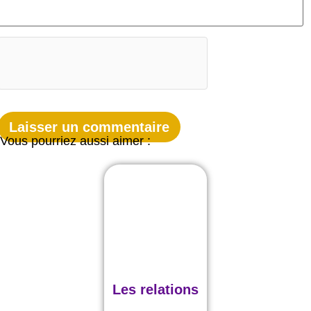
Vous pourriez aussi aimer :
Les relations