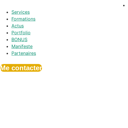
Services
Formations
Actus
Portfolio
BONUS
Manifeste
Partenaires
Me contacter