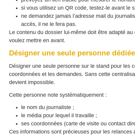
si vous utilisez un QR code, testez-le avant le
ne demandez jamais l’adresse mail du journalist
accès, il ne le fera pas.
Le contenu du dossier lui-même doit être adapté au con
voulez mettre en avant.
Désigner une seule personne dédiée 
Désigner une seule personne sur le stand pour les con
coordonnées et les demandes. Sans cette centralisatio
devient impossible.
Cette personne note systématiquement :
le nom du journaliste ;
le média pour lequel il travaille ;
ses coordonnées (carte de visite ou contact dire
Ces informations sont précieuses pour les relances