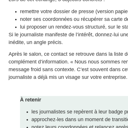
remettre votre dossier de presse (version papi
noter ses coordonnées ou récupérer sa carte de 
lui proposer un rendez-vous structuré, sur le s
Si le journaliste manifeste de l’intérêt, donnez-lui 
inédite, un angle précis.
Après le salon, ce contact se retrouve dans la liste 
complément d’information. « Nous nous sommes renco
message froid sans contexte. C’est souvent dans cet
journaliste a déjà mis un visage sur votre entreprise.
À retenir
les journalistes se repèrent à leur badge 
approchez-les dans un moment de transiti
notez leurs coordonnées et relancez après 