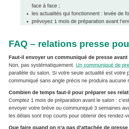
face à face ;
les actualités qui fonctionnent : levée de 
prévoyez 1 mois de préparation avant l’env
FAQ – relations presse pou
Faut-il envoyer un communiqué de presse avant 
Non, pas systématiquement.
Un communiqué de press
parallèle du salon. Si votre seule actualité est votre
communiqué sans angle précis ne produira aucune 
Combien de temps faut-il pour préparer ses rela
Comptez 1 mois de préparation avant le salon : c’est 
envoyer votre brève ou communiqué 3 semaines avant
les délais sont trop courts pour obtenir des rendez-v
Que faire quand on n’a pas d’attachée de presse