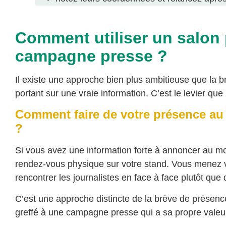
Comment utiliser un salon 
campagne presse ?
Il existe une approche bien plus ambitieuse que la 
portant sur une vraie information. C’est le levier que
Comment faire de votre présence au 
?
Si vous avez une information forte à annoncer au mo
rendez-vous physique sur votre stand. Vous menez 
rencontrer les journalistes en face à face plutôt qu
C’est une approche distincte de la brève de présence
greffé à une campagne presse qui a sa propre vale