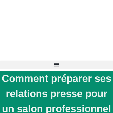
Comment préparer ses
relations presse pour
un salon professionnel