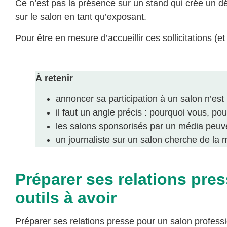
Ce n’est pas la présence sur un stand qui crée un dé
sur le salon en tant qu’exposant.
Pour être en mesure d’accueillir ces sollicitations (e
À retenir
annoncer sa participation à un salon n’est 
il faut un angle précis : pourquoi vous, po
les salons sponsorisés par un média peuven
un journaliste sur un salon cherche de la m
Préparer ses relations pres
outils à avoir
Préparer ses relations presse pour un salon profes