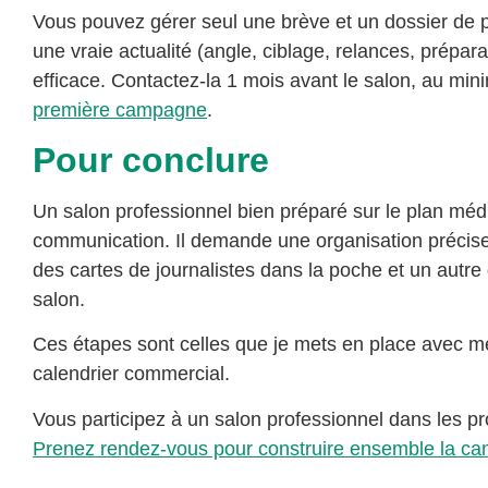
Vous pouvez gérer seul une brève et un dossier de
une vraie actualité (angle, ciblage, relances, prépara
efficace. Contactez-la 1 mois avant le salon, au mi
première campagne
.
Pour conclure
Un salon professionnel bien préparé sur le plan méd
communication. Il demande une organisation précise, 
des cartes de journalistes dans la poche et un autre
salon.
Ces étapes sont celles que je mets en place avec me
calendrier commercial.
Vous participez à un salon professionnel dans les pr
Prenez rendez-vous pour construire ensemble la cam