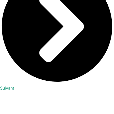
Suivant