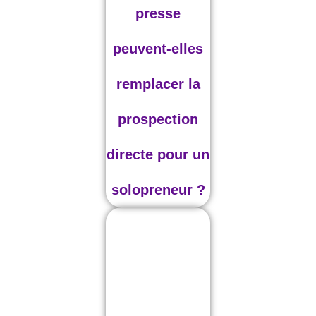
presse
peuvent-elles
remplacer la
prospection
directe pour un
solopreneur ?