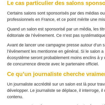
Le cas particulier des salons spons
Certains salons sont sponsorisés par des médias o
professionnels en France, et ce point mérite une mi
Quand un salon est sponsorisé par un média, les titr
éditoriale de l’événement. Ce n’est pas systématique,
Avant de lancer une campagne presse autour d’un salo
l’événement les mentionne en général. Si le salon a si
écosystème seront probablement moins enclins à y co
de concurrence directe avec le partenaire officiel.
Ce qu’un journaliste cherche vraime
Un journaliste accrédité sur un salon est là pour trav
développer. Le journaliste se déplace, il interroge, i
contenu.