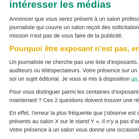
intéresser les médias
Annoncer que vous serez présent à un salon professi
journaliste qui couvre un salon reçoit des sollicitati
mission n’est pas de vous faire de la publicité.
Pourquoi être exposant n’est pas, en
Un journaliste ne cherche pas une liste d’exposants. 
auditeurs ou téléspectateurs. Votre présence sur un
soi un sujet éditorial. Je vous ai mis à disposition
un 
Pour vous distinguer parmi les centaines d’exposant
maintenant ? Ces 2 questions doivent trouver une r
En effet, l’erreur la plus fréquente que j’observe e
présents au salon X sur le stand Y ». Il n’y a pas d’a
Votre présence à un salon vous donne une occasion d