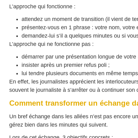
L’approche qui fonctionne :
attendez un moment de transition (il vient de te
présentez-vous en 1 phrase : votre nom, votre en
demandez-lui s’il a quelques minutes ou si vous
L’approche qui ne fonctionne pas :
démarrer par une présentation longue de votre a
insister après un premier refus poli ;
lui tendre plusieurs documents en même temps s
En effet, les journalistes apprécient les interlocuteur
souvent le journaliste à s’arrêter ou à continuer son
Comment transformer un échange dan
Un bref échange dans les allées n’est pas encore une
gérez bien dans les minutes qui suivent.
Lors de cet échange, 3 objectifs concrets :