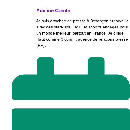
Adeline Cointe
Je suis attachée de presse à Besançon et travaille
avec des start-ups, PME, et sportifs engagés pour
un monde meilleur, partout en France. Je dirige
Haut comme 3 comm, agence de relations presse
(RP).