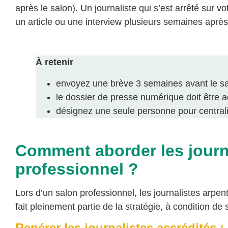
après le salon). Un journaliste qui s’est arrêté sur 
un article ou une interview plusieurs semaines après
À retenir
envoyez une brève 3 semaines avant le salo
le dossier de presse numérique doit être ac
désignez une seule personne pour centralis
Comment aborder les journa
professionnel ?
Lors d’un salon professionnel, les journalistes arpen
fait pleinement partie de la stratégie, à condition de
Repérer les journalistes accrédités 