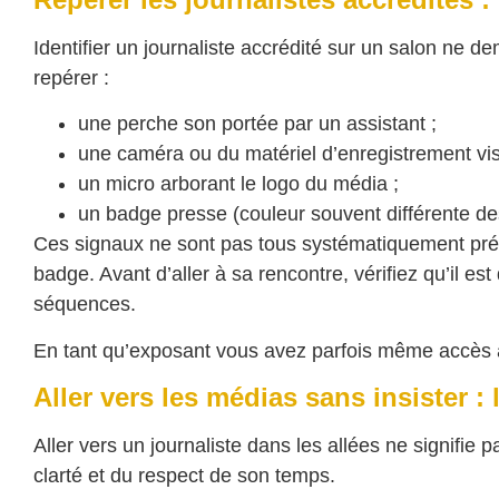
Identifier un journaliste accrédité sur un salon ne d
repérer :
une perche son portée par un assistant ;
une caméra ou du matériel d’enregistrement visi
un micro arborant le logo du média ;
un badge presse (couleur souvent différente de
Ces signaux ne sont pas tous systématiquement prése
badge. Avant d’aller à sa rencontre, vérifiez qu’il est 
séquences.
En tant qu’exposant vous avez parfois même accès 
Aller vers les médias sans insister :
Aller vers un journaliste dans les allées ne signifi
clarté et du respect de son temps.