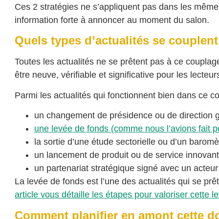
Ces 2 stratégies ne s’appliquent pas dans les mêmes
information forte à annoncer au moment du salon.
Quels types d’actualités se couplen
Toutes les actualités ne se prêtent pas à ce couplag
être neuve, vérifiable et significative pour les lecteu
Parmi les actualités qui fonctionnent bien dans ce co
un changement de présidence ou de direction g
une levée de fonds (comme nous l’avions fait
la sortie d’une étude sectorielle ou d’un baromè
un lancement de produit ou de service innovant
un partenariat stratégique signé avec un acteu
La levée de fonds est l’une des actualités qui se pr
article vous détaille les étapes pour valoriser cette
Comment planifier en amont cette 