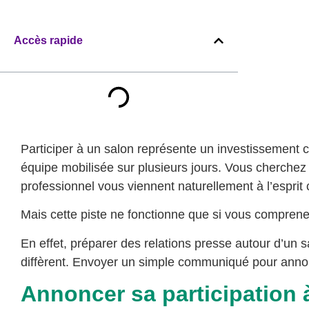
Accès rapide
Participer à un salon représente un investissement
équipe mobilisée sur plusieurs jours. Vous cherchez 
professionnel vous viennent naturellement à l’espri
Mais cette piste ne fonctionne que si vous comprenez
En effet, préparer des relations presse autour d’un
diffèrent. Envoyer un simple communiqué pour annonc
Annoncer sa participation à