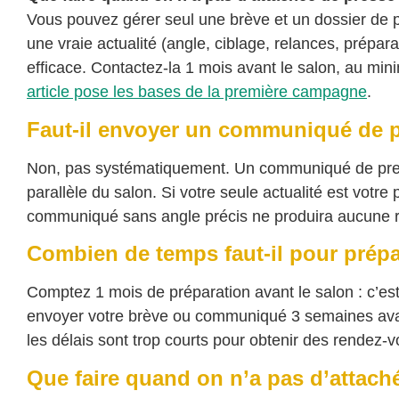
Vous pouvez gérer seul une brève et un dossier de
une vraie actualité (angle, ciblage, relances, prépara
efficace. Contactez-la 1 mois avant le salon, au mi
article pose les bases de la première campagne
.
Faut-il envoyer un communiqué de p
Non, pas systématiquement. Un communiqué de presse
parallèle du salon. Si votre seule actualité est votre
communiqué sans angle précis ne produira aucune 
Combien de temps faut-il pour prépa
Comptez 1 mois de préparation avant le salon : c’est 
envoyer votre brève ou communiqué 3 semaines avant
les délais sont trop courts pour obtenir des rendez-v
Que faire quand on n’a pas d’attach