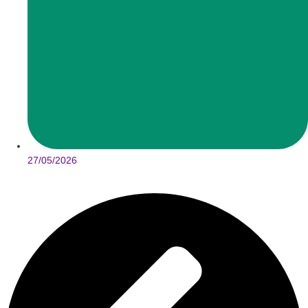
27/05/2026