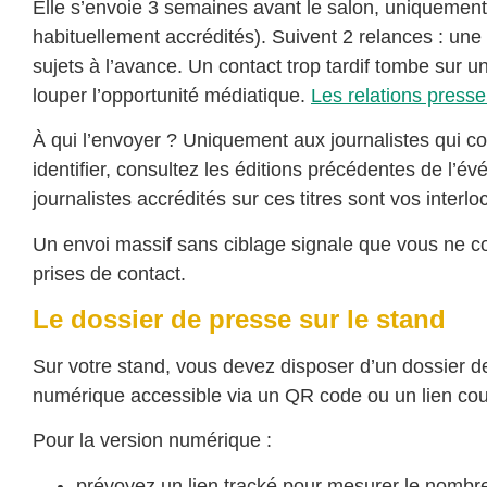
Elle s’envoie 3 semaines avant le salon, uniquement s
habituellement accrédités). Suivent 2 relances : une 
sujets à l’avance. Un contact trop tardif tombe sur u
louper l’opportunité médiatique.
Les relations presse
À qui l’envoyer ? Uniquement aux journalistes qui co
identifier, consultez les éditions précédentes de l’é
journalistes accrédités sur ces titres sont vos interloc
Un envoi massif sans ciblage signale que vous ne co
prises de contact.
Le dossier de presse sur le stand
Sur votre stand, vous devez disposer d’un dossier de
numérique accessible via un QR code ou un lien cou
Pour la version numérique :
prévoyez un lien tracké pour mesurer le nombre