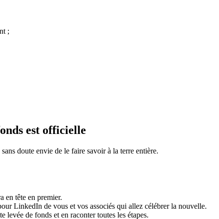
nt ;
onds est officielle
sans doute envie de le faire savoir à la terre entière.
 en tête en premier.
pour LinkedIn de vous et vos associés qui allez célébrer la nouvelle.
te levée de fonds et en raconter toutes les étapes.