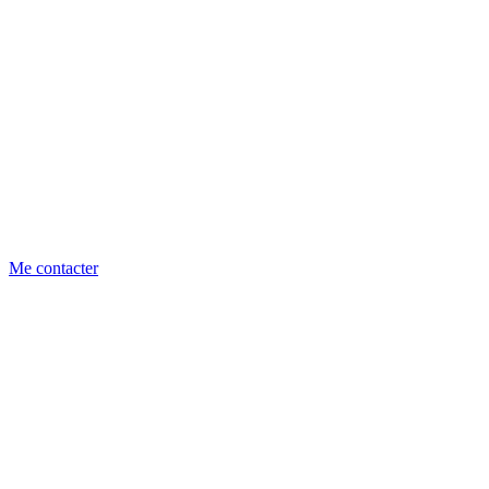
Me contacter