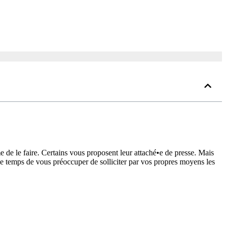
 de le faire. Certains vous proposent leur attaché•e de presse. Mais
 le temps de vous préoccuper de solliciter par vos propres moyens les