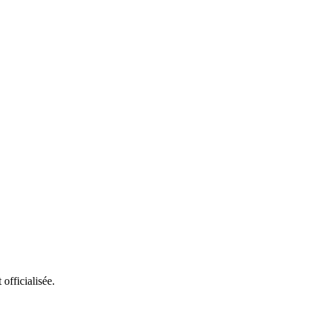
officialisée.