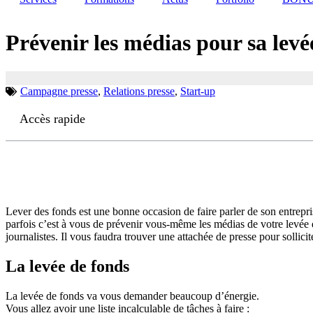
Prévenir les médias pour sa levé
Campagne presse
,
Relations presse
,
Start-up
Accès rapide
Lever des fonds est une bonne occasion de faire parler de son entrepr
parfois c’est à vous de prévenir vous-même les médias de votre levée d
journalistes. Il vous faudra trouver une attachée de presse pour sollicit
La levée de fonds
La levée de fonds va vous demander beaucoup d’énergie.
Vous allez avoir une liste incalculable de tâches à faire :