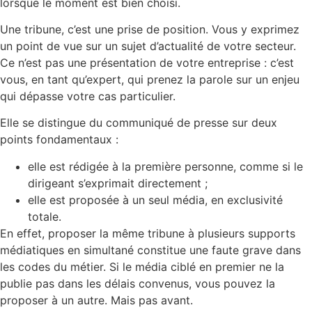
lorsque le moment est bien choisi.
Une tribune, c’est une prise de position. Vous y exprimez
un point de vue sur un sujet d’actualité de votre secteur.
Ce n’est pas une présentation de votre entreprise : c’est
vous, en tant qu’expert, qui prenez la parole sur un enjeu
qui dépasse votre cas particulier.
Elle se distingue du communiqué de presse sur deux
points fondamentaux :
elle est rédigée à la première personne, comme si le
dirigeant s’exprimait directement ;
elle est proposée à un seul média, en exclusivité
totale.
En effet, proposer la même tribune à plusieurs supports
médiatiques en simultané constitue une faute grave dans
les codes du métier. Si le média ciblé en premier ne la
publie pas dans les délais convenus, vous pouvez la
proposer à un autre. Mais pas avant.