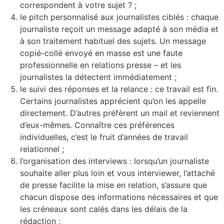
correspondent à votre sujet ? ;
le pitch personnalisé aux journalistes ciblés : chaque
journaliste reçoit un message adapté à son média et
à son traitement habituel des sujets. Un message
copié-collé envoyé en masse est une faute
professionnelle en relations presse – et les
journalistes la détectent immédiatement ;
le suivi des réponses et la relance : ce travail est fin.
Certains journalistes apprécient qu’on les appelle
directement. D’autres préfèrent un mail et reviennent
d’eux-mêmes. Connaître ces préférences
individuelles, c’est le fruit d’années de travail
relationnel ;
l’organisation des interviews : lorsqu’un journaliste
souhaite aller plus loin et vous interviewer, l’attaché
de presse facilite la mise en relation, s’assure que
chacun dispose des informations nécessaires et que
les créneaux sont calés dans les délais de la
rédaction ;