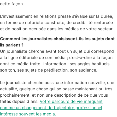
cette façon.
L’investissement en relations presse s’évalue sur la durée,
en terme de notoriété construite, de crédibilité renforcée
et de position occupée dans les médias de votre secteur.
Comment les journalistes choisissent-ils les sujets dont
ils parlent ?
Un journaliste cherche avant tout un sujet qui correspond
à la ligne éditoriale de son média ; c’est-à-dire à la façon
dont ce média traite l’information : ses angles habituels,
son ton, ses sujets de prédilection, son audience.
Le journaliste cherche aussi une information nouvelle, une
actualité, quelque chose qui se passe maintenant ou très
prochainement, et non une description de ce que vous
faites depuis 3 ans.
Votre parcours de vie marquant
comme un changement de trajectoire professionnel
intéresse souvent les media
.