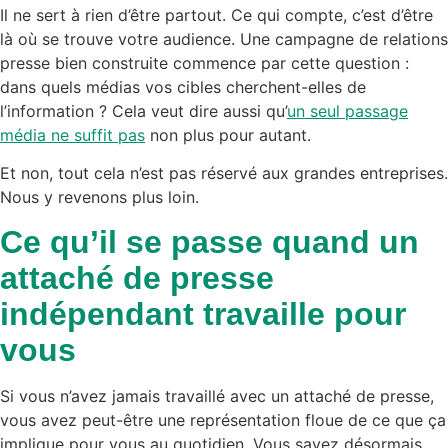
Il ne sert à rien d’être partout. Ce qui compte, c’est d’être
là où se trouve votre audience. Une campagne de relations
presse bien construite commence par cette question :
dans quels médias vos cibles cherchent-elles de
l’information ? Cela veut dire aussi qu’
un seul passage
média ne suffit pas
non plus pour autant.
Et non, tout cela n’est pas réservé aux grandes entreprises.
Nous y revenons plus loin.
Ce qu’il se passe quand un
attaché de presse
indépendant travaille pour
vous
Si vous n’avez jamais travaillé avec un attaché de presse,
vous avez peut-être une représentation floue de ce que ça
implique pour vous au quotidien. Vous savez désormais