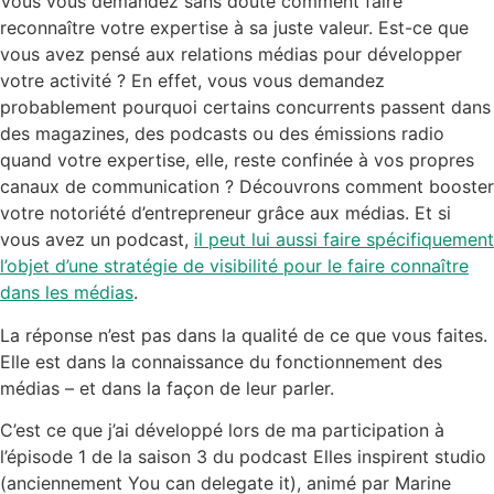
Vous vous demandez sans doute comment faire
reconnaître votre expertise à sa juste valeur. Est-ce que
vous avez pensé aux relations médias pour développer
votre activité ? En effet, vous vous demandez
probablement pourquoi certains concurrents passent dans
des magazines, des podcasts ou des émissions radio
quand votre expertise, elle, reste confinée à vos propres
canaux de communication ? Découvrons comment booster
votre notoriété d’entrepreneur grâce aux médias. Et si
vous avez un podcast,
il peut lui aussi faire spécifiquement
l’objet d’une stratégie de visibilité pour le faire connaître
dans les médias
.
La réponse n’est pas dans la qualité de ce que vous faites.
Elle est dans la connaissance du fonctionnement des
médias – et dans la façon de leur parler.
C’est ce que j’ai développé lors de ma participation à
l’épisode 1 de la saison 3 du podcast Elles inspirent studio
(anciennement You can delegate it), animé par Marine