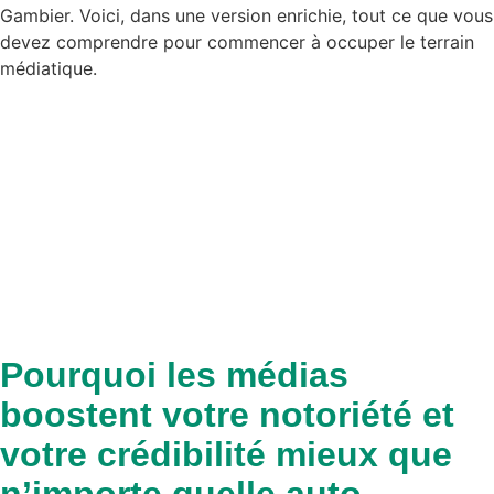
Gambier. Voici, dans une version enrichie, tout ce que vous
devez comprendre pour commencer à occuper le terrain
médiatique.
Pourquoi les médias
boostent votre notoriété et
votre crédibilité mieux que