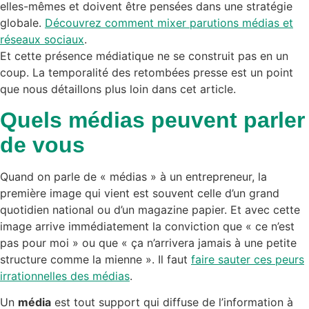
elles-mêmes et doivent être pensées dans une stratégie
globale.
Découvrez comment mixer parutions médias et
réseaux sociaux
.
Et cette présence médiatique ne se construit pas en un
coup. La temporalité des retombées presse est un point
que nous détaillons plus loin dans cet article.
Quels médias peuvent parler
de vous
Quand on parle de « médias » à un entrepreneur, la
première image qui vient est souvent celle d’un grand
quotidien national ou d’un magazine papier. Et avec cette
image arrive immédiatement la conviction que « ce n’est
pas pour moi » ou que « ça n’arrivera jamais à une petite
structure comme la mienne ». Il faut
faire sauter ces peurs
irrationnelles des médias
.
Un
média
est tout support qui diffuse de l’information à