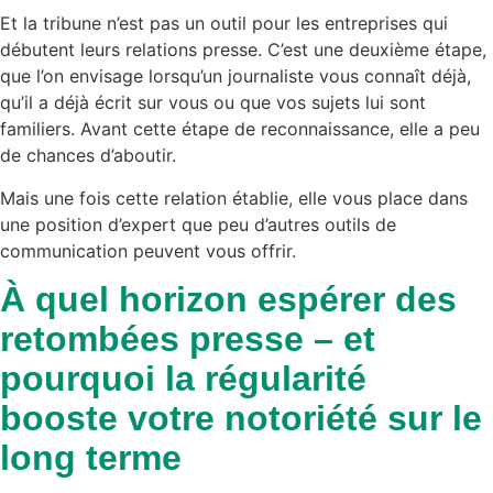
Et la tribune n’est pas un outil pour les entreprises qui
débutent leurs relations presse. C’est une deuxième étape,
que l’on envisage lorsqu’un journaliste vous connaît déjà,
qu’il a déjà écrit sur vous ou que vos sujets lui sont
familiers. Avant cette étape de reconnaissance, elle a peu
de chances d’aboutir.
Mais une fois cette relation établie, elle vous place dans
une position d’expert que peu d’autres outils de
communication peuvent vous offrir.
À quel horizon espérer des
retombées presse – et
pourquoi la régularité
booste votre notoriété sur le
long terme