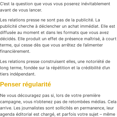
C’est la question que vous vous poserez inévitablement
avant de vous lancer.
Les relations presse ne sont pas de la publicité. La
publicité cherche à déclencher un achat immédiat. Elle est
diffusée au moment et dans les formats que vous avez
décidés. Elle produit un effet de présence maîtrisé, à court
terme, qui cesse dès que vous arrêtez de l’alimenter
financièrement.
Les relations presse construisent elles, une notoriété de
long terme, fondée sur la répétition et la crédibilité d’un
tiers indépendant.
Penser régularité
Ne vous découragez pas si, lors de votre première
campagne, vous n’obtenez pas de retombées médias. Cela
arrive. Les journalistes sont sollicités en permanence, leur
agenda éditorial est chargé, et parfois votre sujet – même