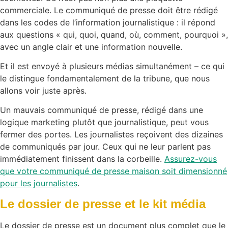
commerciale. Le communiqué de presse doit être rédigé
dans les codes de l’information journalistique : il répond
aux questions « qui, quoi, quand, où, comment, pourquoi »,
avec un angle clair et une information nouvelle.
Et il est envoyé à plusieurs médias simultanément – ce qui
le distingue fondamentalement de la tribune, que nous
allons voir juste après.
Un mauvais communiqué de presse, rédigé dans une
logique marketing plutôt que journalistique, peut vous
fermer des portes. Les journalistes reçoivent des dizaines
de communiqués par jour. Ceux qui ne leur parlent pas
immédiatement finissent dans la corbeille.
Assurez-vous
que votre communiqué de presse maison soit dimensionné
pour les journalistes
.
Le dossier de presse et le kit média
Le dossier de presse est un document plus complet que le