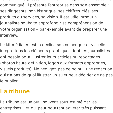
communiqué. Il présente l’entreprise dans son ensemble :
ses dirigeants, son historique, ses chiffres-clés, ses
produits ou services, sa vision. Il est utile lorsqu’un
journaliste souhaite approfondir sa compréhension de
votre organisation – par exemple avant de préparer une
interview.
Le kit média en est la déclinaison numérique et visuelle : il
intègre tous les éléments graphiques dont les journalistes
ont besoin pour illustrer leurs articles ou reportages
(photos haute définition, logos aux formats appropriés,
visuels produits). Ne négligez pas ce point – une rédaction
qui n’a pas de quoi illustrer un sujet peut décider de ne pas
le publier.
La tribune
La tribune est un outil souvent sous-estimé par les
entreprises – et qui peut pourtant s’avérer très puissant