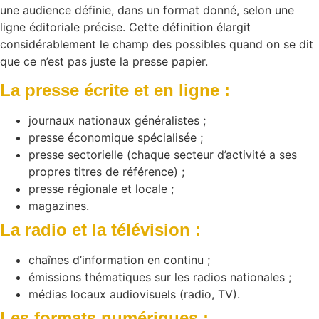
une audience définie, dans un format donné, selon une
ligne éditoriale précise. Cette définition élargit
considérablement le champ des possibles quand on se dit
que ce n’est pas juste la presse papier.
La presse écrite et en ligne :
journaux nationaux généralistes ;
presse économique spécialisée ;
presse sectorielle (chaque secteur d’activité a ses
propres titres de référence) ;
presse régionale et locale ;
magazines.
La radio et la télévision :
chaînes d’information en continu ;
émissions thématiques sur les radios nationales ;
médias locaux audiovisuels (radio, TV).
Les formats numériques :